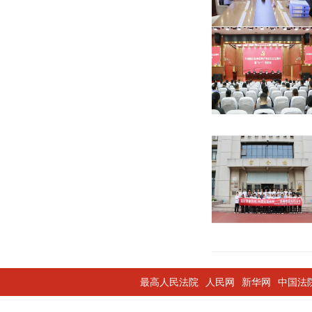
最高人民法院
人民网
新华网
中国法